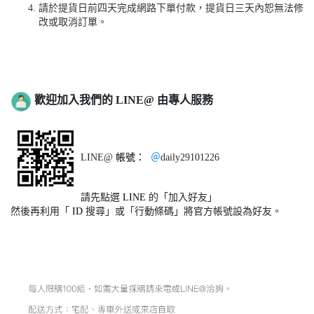
請於提貨日前四天完成網路下單付款，提貨日三天內恕無法修
改或取消訂單。
歡迎加入我們的 LINE@ 由專人服務
LINE@
帳號：
＠
daily29101226
請先點選
LINE
的「加入好友」
然後再利用「
ID
搜尋」或「行動條碼」將官方帳號設為好友。