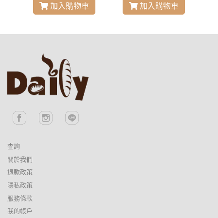
加入購物車
加入購物車
查詢
關於我們
退款政策
隱私政策
服務條款
我的帳戶