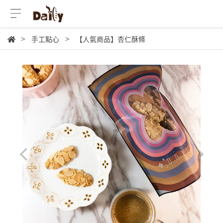
手工點心
【人氣商品】杏仁酥條