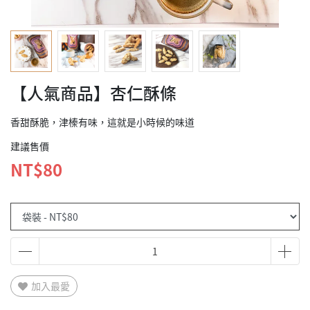
【人氣商品】杏仁酥條
香甜酥脆，津榛有味，這就是小時候的味道
建議售價
NT$80
加入最愛