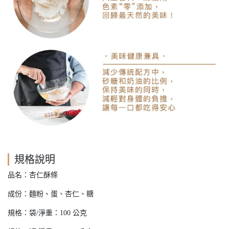
規格說明
品名：杏仁酥條
成份：麵粉、蛋、杏仁、糖
規格：袋/淨重：100 公克