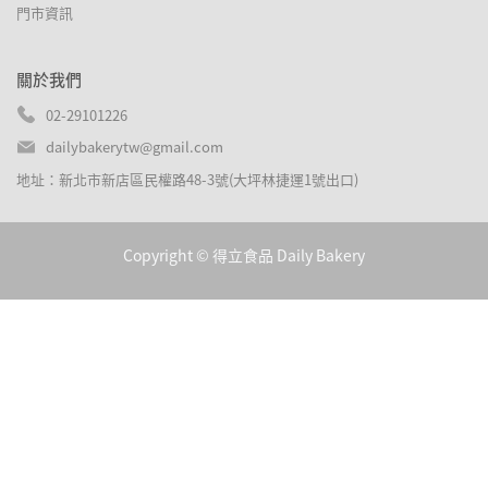
門市資訊
關於我們
02-29101226
dailybakerytw@gmail.com
地址：新北市新店區民權路48-3號(大坪林捷運1號出口)
Copyright ©
得立食品 Daily Bakery