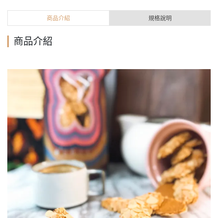
商品介紹
規格說明
商品介紹